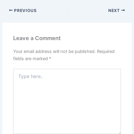
PREVIOUS
NEXT
Leave a Comment
Your email address will not be published.
Required
fields are marked
*
Type
here..