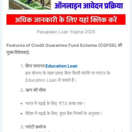
Pasupalan Loan Yojana 2025
Features of Credit Guarantee Fund Scheme (CGFSEL की
मुख्य विशेषताएं)
बिना
जमानत
Education Loan
इस योजना के तहत छात्र बिना किसी संपत्ति या गारंटर के
Education Loan ले सकते हैं।
ऋण
की
सीमा
भारत में पढ़ाई के लिए: ₹7.5 लाख तक।
विदेश में पढ़ाई के लिए: कुछ बैंक नियमों के अनुसार।
गारंटी
कवरेज