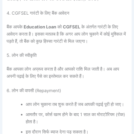
4. CGFSEL गारंटी के लिए बैंक आवेदन
बैंक आपके
Education Loan
को
CGFSEL
के अंतर्गत गारंटी के लिए
आवेदन करता है। इसका मतलब है कि अगर आप लोन चुकाने में कोई मुश्किल में
पड़ते हैं, तो बैंक को कुछ हिस्सा गारंटी से मिल जाएगा।
5. लोन की स्वीकृति
बैंक आपका लोन अप्रूव करता है और आपको राशि मिल जाती है। अब आप
अपनी पढ़ाई के लिए पैसे का इस्तेमाल कर सकते हैं।
6. लोन की वापसी (Repayment)
आप लोन चुकाना तब शुरू करते हैं जब आपकी पढ़ाई पूरी हो जाए।
आमतौर पर, कोर्स खत्म होने के बाद 1 साल का मोराटोरियम (रोक)
होता है।
इस दौरान सिर्फ ब्याज देना पड़ सकता है।