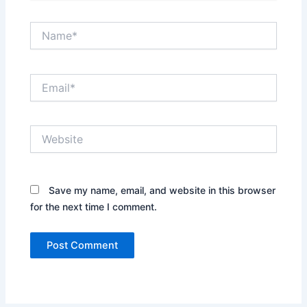
Name*
Email*
Website
Save my name, email, and website in this browser
for the next time I comment.