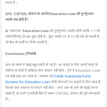
करता है।
Q10. CGFSEL
योजना
के
अंतर्गत
Education Loan
की
पुनर्भुगतान
अवधि
क्या
होती
है
?
A:
सामान्यतः
Education Loan
की पुनर्भुगतान अवधि कोर्स अवधि + 1 वर्ष
(मोराटोरियम) के बाद शुरू होती है। कुल अवधि 10 से 15 वर्ष तक हो सकती है,
जो बैंक की शर्तों पर निर्भर करती है।
Conclusion (निष्कर्ष)
आज के समय में पढ़ाई बहुत महंगी हो गई है। हर छात्र के लिए अपनी पसंद के
कॉलेज या कोर्स में दाखिला लेना आसान नहीं होता। ऐसे में Education Loan
एक बड़ी मदद बन जाता है। सरकार की
Credit Guarantee Fund
Scheme for Education Loan
जैसी योजनाएँ उन छात्रों के लिए खास हैं,
जिनके पास जमानत या गारंटर नहीं होता। अगर आप भी आगे की पढ़ाई करना
चाहते हैं, तो अपने नजदीकी बैंक में जाकर CGFSEL योजना की पूरी जानकारी
लें।