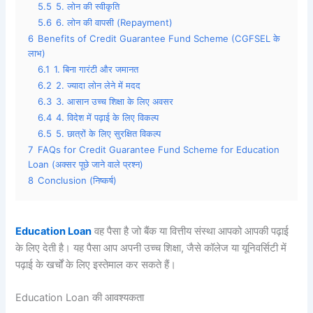
5.5
5. लोन की स्वीकृति
5.6
6. लोन की वापसी (Repayment)
6
Benefits of Credit Guarantee Fund Scheme (CGFSEL के
लाभ)
6.1
1. बिना गारंटी और जमानत
6.2
2. ज्यादा लोन लेने में मदद
6.3
3. आसान उच्च शिक्षा के लिए अवसर
6.4
4. विदेश में पढ़ाई के लिए विकल्प
6.5
5. छात्रों के लिए सुरक्षित विकल्प
7
FAQs for Credit Guarantee Fund Scheme for Education
Loan (अक्सर पूछे जाने वाले प्रश्न)
8
Conclusion (निष्कर्ष)
Education Loan
वह पैसा है जो बैंक या वित्तीय संस्था आपको आपकी पढ़ाई
के लिए देती है। यह पैसा आप अपनी उच्च शिक्षा, जैसे कॉलेज या यूनिवर्सिटी में
पढ़ाई के खर्चों के लिए इस्तेमाल कर सकते हैं।
Education Loan की आवश्यकता