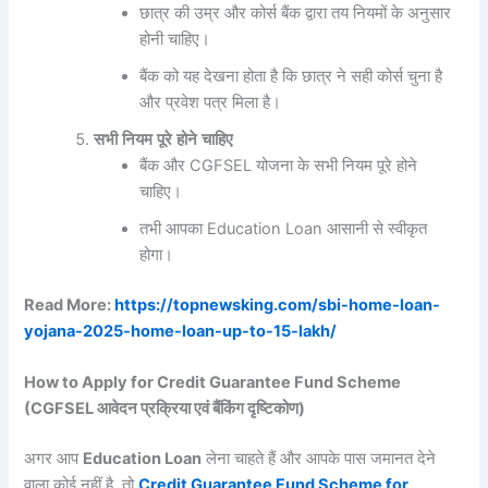
छात्र की उम्र और कोर्स बैंक द्वारा तय नियमों के अनुसार
होनी चाहिए।
बैंक को यह देखना होता है कि छात्र ने सही कोर्स चुना है
और प्रवेश पत्र मिला है।
सभी
नियम
पूरे
होने
चाहिए
बैंक और CGFSEL योजना के सभी नियम पूरे होने
चाहिए।
तभी आपका Education Loan आसानी से स्वीकृत
होगा।
Read More:
https://topnewsking.com/sbi-home-loan-
yojana-2025-home-loan-up-to-15-lakh/
How to Apply for Credit Guarantee Fund Scheme
(CGFSEL आवेदन प्रक्रिया एवं बैंकिंग दृष्टिकोण)
अगर आप
Education Loan
लेना चाहते हैं और आपके पास जमानत देने
वाला कोई नहीं है, तो
Credit Guarantee Fund Scheme for