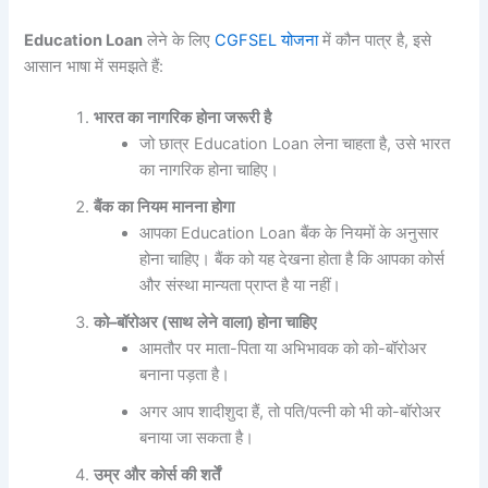
Education Loan
लेने के लिए
CGFSEL योजना
में कौन पात्र है, इसे
आसान भाषा में समझते हैं:
भारत
का
नागरिक
होना
जरूरी
है
जो छात्र Education Loan लेना चाहता है, उसे भारत
का नागरिक होना चाहिए।
बैंक
का
नियम
मानना
होगा
आपका Education Loan बैंक के नियमों के अनुसार
होना चाहिए। बैंक को यह देखना होता है कि आपका कोर्स
और संस्था मान्यता प्राप्त है या नहीं।
को
–
बॉरोअर
(
साथ
लेने
वाला
)
होना
चाहिए
आमतौर पर माता-पिता या अभिभावक को को-बॉरोअर
बनाना पड़ता है।
अगर आप शादीशुदा हैं, तो पति/पत्नी को भी को-बॉरोअर
बनाया जा सकता है।
उम्र
और
कोर्स
की
शर्तें