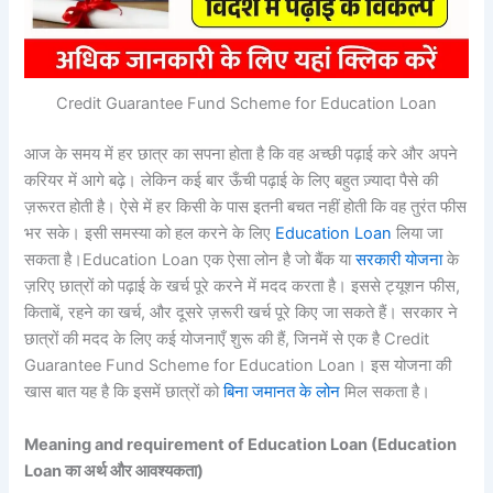
Credit Guarantee Fund Scheme for Education Loan
आज के समय में हर छात्र का सपना होता है कि वह अच्छी पढ़ाई करे और अपने
करियर में आगे बढ़े। लेकिन कई बार ऊँची पढ़ाई के लिए बहुत ज़्यादा पैसे की
ज़रूरत होती है। ऐसे में हर किसी के पास इतनी बचत नहीं होती कि वह तुरंत फीस
भर सके। इसी समस्या को हल करने के लिए
Education Loan
लिया जा
सकता है।Education Loan एक ऐसा लोन है जो बैंक या
सरकारी योजना
के
ज़रिए छात्रों को पढ़ाई के खर्च पूरे करने में मदद करता है। इससे ट्यूशन फीस,
किताबें, रहने का खर्च, और दूसरे ज़रूरी खर्च पूरे किए जा सकते हैं। सरकार ने
छात्रों की मदद के लिए कई योजनाएँ शुरू की हैं, जिनमें से एक है Credit
Guarantee Fund Scheme for Education Loan। इस योजना की
खास बात यह है कि इसमें छात्रों को
बिना जमानत के लोन
मिल सकता है।
Meaning and requirement of Education Loan (Education
Loan का अर्थ और आवश्यकता)