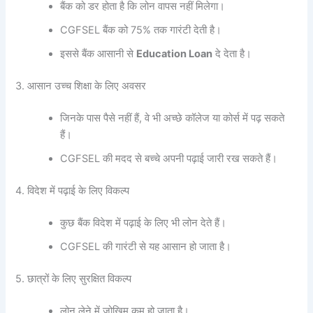
बैंक को डर होता है कि लोन वापस नहीं मिलेगा।
CGFSEL बैंक को 75% तक गारंटी देती है।
इससे बैंक आसानी से
Education Loan
दे देता है।
3. आसान उच्च शिक्षा के लिए अवसर
जिनके पास पैसे नहीं हैं, वे भी अच्छे कॉलेज या कोर्स में पढ़ सकते
हैं।
CGFSEL की मदद से बच्चे अपनी पढ़ाई जारी रख सकते हैं।
4. विदेश में पढ़ाई के लिए विकल्प
कुछ बैंक विदेश में पढ़ाई के लिए भी लोन देते हैं।
CGFSEL की गारंटी से यह आसान हो जाता है।
5. छात्रों के लिए सुरक्षित विकल्प
लोन लेने में जोखिम कम हो जाता है।