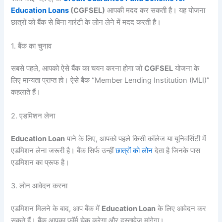
Education Loans
(CGFSEL)
आपकी मदद कर सकती है। यह योजना
छात्रों को बैंक से बिना गारंटी के लोन लेने में मदद करती है।
1. बैंक का चुनाव
सबसे पहले, आपको ऐसे बैंक का चयन करना होगा जो
CGFSEL
योजना के
लिए मान्यता प्राप्त हो। ऐसे बैंक “Member Lending Institution (MLI)”
कहलाते हैं।
2. एडमिशन लेना
Education Loan
पाने के लिए, आपको पहले किसी कॉलेज या यूनिवर्सिटी में
एडमिशन लेना जरूरी है। बैंक सिर्फ उन्हीं
छात्रों को लोन
देता है जिनके पास
एडमिशन का प्रूफ है।
3. लोन आवेदन करना
एडमिशन मिलने के बाद, आप बैंक में
Education Loan
के लिए आवेदन कर
सकते हैं। बैंक आपका फॉर्म चेक करेगा और दस्तावेज़ मांगेगा।