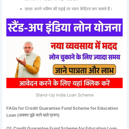
छात्र अपने भविष्य की पढ़ाई पर ध्यान केंद्रित कर सकते हैं।
Stand-Up India Loan Scheme
FAQs for Credit Guarantee Fund Scheme for Education
Loan (
अक्सर
पूछे
जाने
वाले
प्रश्न)
Q1. Credit Guarantee Fund Scheme for Education Loan