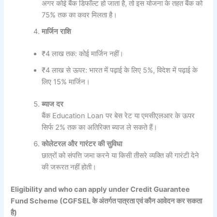
अगर कोई बैंक डिफॉल्ट हो जाता है, तो इस योजना के तहत बैंक को
75% तक का कवर मिलता है।
मार्जिन
राशि
₹4 लाख तक: कोई मार्जिन नहीं।
₹4 लाख से ऊपर: भारत में पढ़ाई के लिए 5%, विदेश में पढ़ाई के
लिए 15% मार्जिन।
ब्याज
दर
बैंक Education Loan पर बेस रेट या एमसीएलआर के ऊपर
सिर्फ 2% तक का अतिरिक्त ब्याज ले सकते हैं।
कोलेटरल
और
गारंटर
की
सुविधा
छात्रों को संपत्ति जमा करने या किसी तीसरे व्यक्ति की गारंटी देने
की जरूरत नहीं होती।
Eligibility and who can apply under Credit Guarantee
Fund Scheme (CGFSEL के अंतर्गत पात्रता एवं कौन आवेदन कर सकता
है)