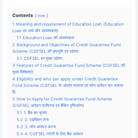
Contents
hide
1
Meaning and requirement of Education Loan (Education
Loan का अर्थ और आवश्यकता)
1.1
Education Loan की आवश्यकता
2
Background and Objectives of Credit Guarantee Fund
Scheme (CGFSEL की पृष्ठभूमि एवं उद्देश्य)
2.1
CGFSEL का मुख्य उद्देश्य:
3
Features of Credit Guarantee Fund Scheme (CGFSEL की
मुख्य विशेषताएं)
4
Eligibility and who can apply under Credit Guarantee
Fund Scheme (CGFSEL के अंतर्गत पात्रता एवं कौन आवेदन कर सकता
है)
5
How to Apply for Credit Guarantee Fund Scheme
(CGFSEL आवेदन प्रक्रिया एवं बैंकिंग दृष्टिकोण)
5.1
1. बैंक का चुनाव
5.2
2. एडमिशन लेना
5.3
3. लोन आवेदन करना
5.4
4. CGFSEL गारंटी के लिए बैंक आवेदन