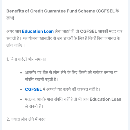
Benefits of Credit Guarantee Fund Scheme (CGFSEL के
लाभ)
अगर आप
Education Loan
लेना चाहते हैं, तो
CGFSEL
आपकी मदद कर
सकती है। यह योजना खासतौर से उन छात्रों के लिए है जिन्हें बिना जमानत के
लोन चाहिए।
1. बिना गारंटी और जमानत
आमतौर पर बैंक से लोन लेने के लिए किसी को गारंटर बनाना या
संपत्ति रखनी पड़ती है।
CGFSEL
में आपको यह करने की जरूरत नहीं है।
मतलब, आपके पास संपत्ति नहीं है तो भी आप
Education Loan
ले सकते हैं।
2. ज्यादा लोन लेने में मदद