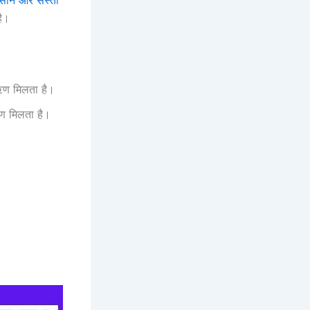
ान और सस्ता
है।
ण मिलता है।
ण मिलता है।