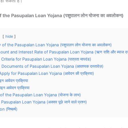
 हो सकता है।
 the Pasupalan Loan Yojana (पशुपालन लोन योजना का अवलोकन)
hide
 of the Pasupalan Loan Yojana (पशुपालन लोन योजना का अवलोकन)
unt and Interest Rate of Pasupalan Loan Yojana (ऋण राशि और ब्याज द
ty Criteria for Pasupalan Loan Yojana (पात्रता मापदंड)
 Documents of Pasupalan Loan Yojana (आवश्यक दस्तावेज़)
pply for Pasupalan Loan Yojana (आवेदन की प्रक्रिया)
न आवेदन प्रक्रिया
न आवेदन प्रक्रिया
 of the Pasupalan Loan Yojana (योजना के लाभ)
Pasupalan Loan Yojana (अक्सर पूछे जाने वाले प्रश्न)
 (निष्कर्ष)