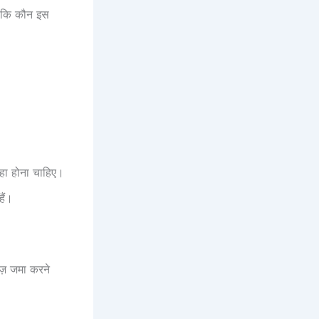
ं कि कौन इस
हा होना चाहिए।
ैं।
ेज़ जमा करने