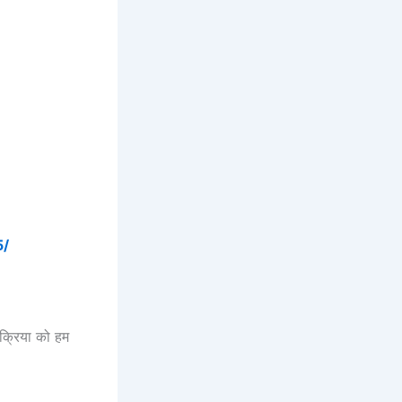
5/
क्रिया को हम