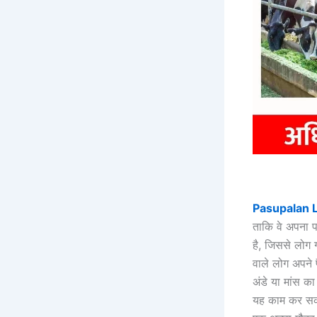
Pasupalan 
ताकि वे अपना प
है, जिससे लोग ग
वाले लोग अपने 
अंडे या मांस क
यह काम कर सकत