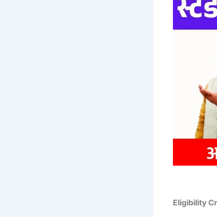
Eligibility 