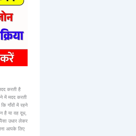
मदद करती है
े में मदद करती
 गाँवों में रहने
 है या वह दूध,
 पैसा उधार लेकर
ोजना आपके लिए