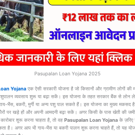
Pasupalan Loan Yojana 2025
Loan Yojana
एक ऐसी सरकारी योजना है जो किसानों और ग्रामीण लोगों की 
शुपालन व्यवसाय शुरू या बढ़ा सकें। इस योजना के तहत सरकार बैंक से लोन लेन
ाय-भैंस, बकरी, मुर्गी या अन्य पशु पाल सकते हैं। इस योजना का मुख्य मकसद है कि
पैरों पर खड़े हों और अपनी आमदनी बढ़ा सकें। अगर किसी के पास खेती की जमीन
ा कारोबार शुरू करना चाहता है, तो वह
Pasupalan Loan Yojana
के ज़रिए
ा है। अगर आप भी गाय-भैंस या बकरी पालन शुरू करना चाहते हैं, तो यह य