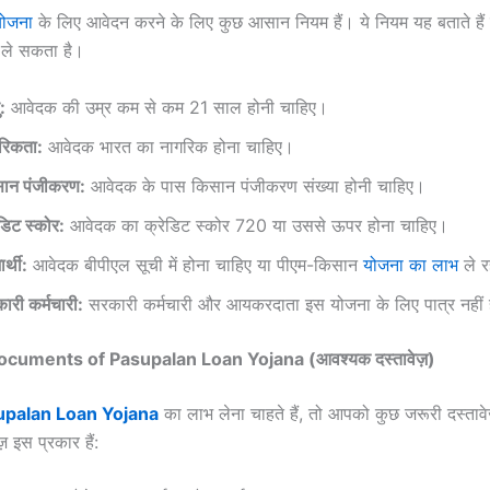
योजना
के लिए आवेदन करने के लिए कुछ आसान नियम हैं। ये नियम यह बताते है
ले सकता है।
:
आवेदक की उम्र कम से कम 21 साल होनी चाहिए।
रिकता:
आवेदक भारत का नागरिक होना चाहिए।
ान पंजीकरण:
आवेदक के पास किसान पंजीकरण संख्या होनी चाहिए।
ेडिट स्कोर:
आवेदक का क्रेडिट स्कोर 720 या उससे ऊपर होना चाहिए।
र्थी:
आवेदक बीपीएल सूची में होना चाहिए या पीएम-किसान
योजना का लाभ
ले र
ारी कर्मचारी:
सरकारी कर्मचारी और आयकरदाता इस योजना के लिए पात्र नहीं ह
cuments of Pasupalan Loan Yojana (आवश्यक दस्तावेज़)
upalan Loan Yojana
का लाभ लेना चाहते हैं, तो आपको कुछ जरूरी दस्ताव
ज़ इस प्रकार हैं: