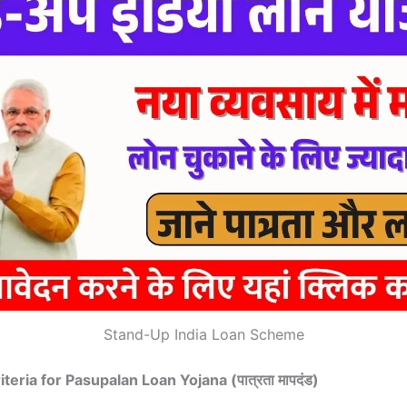
Stand-Up India Loan Scheme
Criteria for Pasupalan Loan Yojana (पात्रता मापदंड)