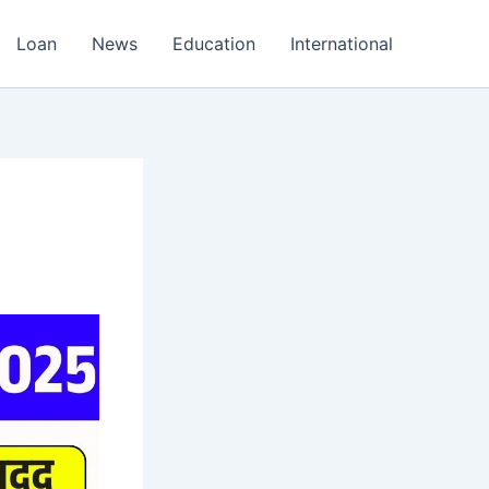
Loan
News
Education
International