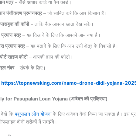
ान पत्र
– जैसे आधार कार्ड या पैन कार्ड।
ान पंजीकरण प्रमाणपत्र
– जो साबित करे कि आप किसान हैं।
क पासबुक की कॉपी
– ताकि बैंक आपका खाता देख सके।
प्रमाण पत्र
– यह दिखाने के लिए कि आपकी आय क्या है।
ास प्रमाण पत्र
– यह बताने के लिए कि आप उसी क्षेत्र के निवासी हैं।
पोर्ट साइज फोटो
– आपकी हाल की फोटो।
ाइल नंबर
– संपर्क के लिए।
:
https://topnewsking.com/namo-drone-didi-yojana-202
 for Pasupalan Loan Yojana (आवेदन की प्रक्रिया)
 देखें कि
पशुपालन लोन योजना
के लिए आवेदन कैसे किया जा सकता है। इस प्र
ाइन दोनों तरीकों में समझेंगे।