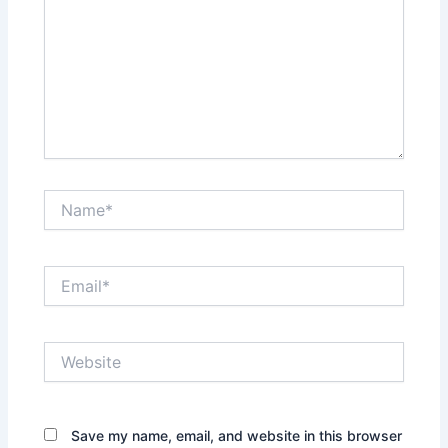
Name*
Email*
Website
Save my name, email, and website in this browser