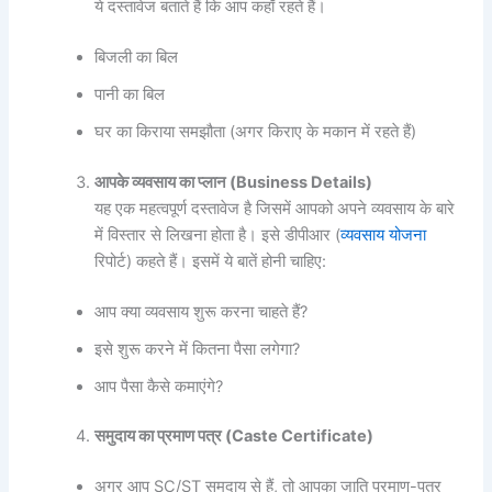
ये दस्तावेज बताते हैं कि आप कहाँ रहते हैं।
बिजली का बिल
पानी का बिल
घर का किराया समझौता (अगर किराए के मकान में रहते हैं)
आपके
व्यवसाय
का
प्लान (Business Details)
यह एक महत्वपूर्ण दस्तावेज है जिसमें आपको अपने व्यवसाय के बारे
में विस्तार से लिखना होता है। इसे डीपीआर (
व्यवसाय योजना
रिपोर्ट) कहते हैं। इसमें ये बातें होनी चाहिए:
आप क्या व्यवसाय शुरू करना चाहते हैं?
इसे शुरू करने में कितना पैसा लगेगा?
आप पैसा कैसे कमाएंगे?
समुदाय
का
प्रमाण
पत्र (Caste Certificate)
अगर आप SC/ST समुदाय से हैं, तो आपका जाति प्रमाण-पत्र