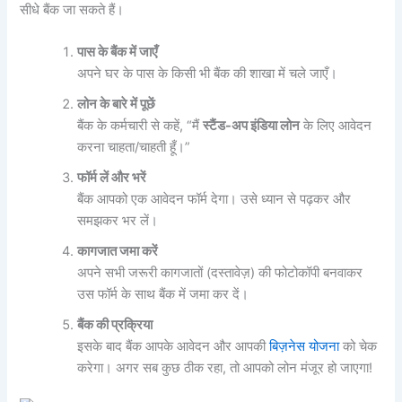
सीधे बैंक जा सकते हैं।
पास
के
बैंक
में
जाएँ
अपने घर के पास के किसी भी बैंक की शाखा में चले जाएँ।
लोन
के
बारे
में
पूछें
बैंक के कर्मचारी से कहें, “मैं
स्टैंड-
अप
इंडिया
लोन
के लिए आवेदन
करना चाहता/चाहती हूँ।”
फॉर्म
लें
और
भरें
बैंक आपको एक आवेदन फॉर्म देगा। उसे ध्यान से पढ़कर और
समझकर भर लें।
कागजात
जमा
करें
अपने सभी जरूरी कागजातों (दस्तावेज़) की फोटोकॉपी बनवाकर
उस फॉर्म के साथ बैंक में जमा कर दें।
बैंक
की
प्रक्रिया
इसके बाद बैंक आपके आवेदन और आपकी
बिज़नेस योजना
को चेक
करेगा। अगर सब कुछ ठीक रहा, तो आपको लोन मंजूर हो जाएगा!