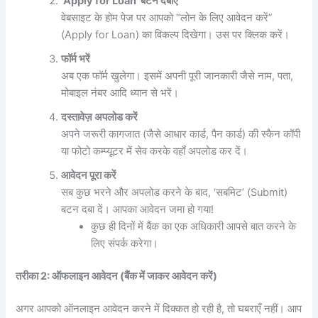
‘Apply for Loan’
बटन
दबाएँ
वेबसाइट के होम पेज पर आपको “लोन के लिए आवेदन करें”
(Apply for Loan) का विकल्प दिखेगा। उस पर क्लिक करें।
फॉर्म
भरें
अब एक फॉर्म खुलेगा। इसमें अपनी पूरी जानकारी जैसे नाम, पता,
मोबाइल नंबर आदि ध्यान से भरें।
दस्तावेज़
अपलोड
करें
अपने जरूरी कागजात (जैसे आधार कार्ड, पैन कार्ड) की स्कैन कॉपी
या फोटो कम्प्यूटर में सेव करके वहाँ अपलोड कर दें।
आवेदन
पूरा
करें
सब कुछ भरने और अपलोड करने के बाद, ‘सबमिट’ (Submit)
बटन दबा दें। आपका आवेदन जमा हो गया!
कुछ ही दिनों में बैंक का एक अधिकारी आपसे बात करने के
लिए संपर्क करेगा।
तरीका 2:
ऑफलाइन
आवेदन (
बैंक
में
जाकर
आवेदन
करें)
अगर आपको ऑनलाइन आवेदन करने में दिक्कत हो रही है, तो घबराएँ नहीं। आप