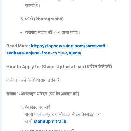
ज़रूरी है।
फोटो (Photographs)
पासपोर्ट साइज की 2-4 ताज़ा फोटो।
Read More:
https://topnewsking.com/saraswati-
sadhana-yojana-free-cycle-yojana/
How to Apply for Stand-Up India Loan (
आवेदन
कैसे
करें)
आवेदन करने के दो आसान तरीके हैं:
तरीका 1:
ऑनलाइन
आवेदन (
घर
बैठे
आवेदन
करें)
वेबसाइट
पर
जाएँ
सबसे पहले कंप्यूटर या मोबाइल से इस वेबसाइट पर
जाएँ:
standupmitra.in