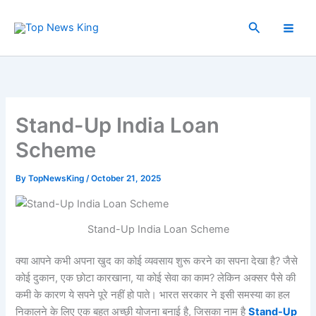
Skip
to
Search
content
Stand-Up India Loan
Scheme
By
TopNewsKing
/
October 21, 2025
Stand-Up India Loan Scheme
क्या आपने कभी अपना खुद का कोई व्यवसाय शुरू करने का सपना देखा है? जैसे
कोई दुकान, एक छोटा कारखाना, या कोई सेवा का काम? लेकिन अक्सर पैसे की
कमी के कारण ये सपने पूरे नहीं हो पाते। भारत सरकार ने इसी समस्या का हल
निकालने के लिए एक बहुत अच्छी योजना बनाई है, जिसका नाम है
Stand-Up