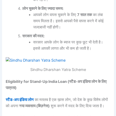
लोन
चुकाने
के
लिए
ज्यादा
समय:
आपको लोन वापस चुकाने के लिए
7
साल
तक
का लंबा
समय मिलता है। इससे आपको पैसे वापस करने में कोई
जल्दबाजी नहीं होगी।
सरकार
की
मदद:
सरकार आपके लोन के ब्याज पर कुछ छूट भी देती है।
इससे आपकी लागत और भी कम हो जाती है।
Sindhu Dharshan Yatra Scheme
Eligibility for Stand-Up India Loan (
स्टैंड-
अप
इंडिया
लोन
के
लिए
पात्रता)
स्टैंड-
अप
इंडिया
लोन
का मतलब है एक ख़ास लोन, जो देश के कुछ विशेष लोगों
को अपना
नया
व्यवसाय (
बिज़नेस)
शुरू करने में मदद के लिए दिया जाता है।