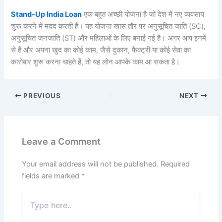
Stand-Up India Loan
एक बहुत अच्छी योजना है जो देश में नए व्यवसाय
शुरू करने में मदद करती है। यह योजना खास तौर पर अनुसूचित जाति (SC),
अनुसूचित जनजाति (ST) और महिलाओं के लिए बनाई गई है। अगर आप इनमें
से हैं और अपना खुद का कोई काम, जैसे दुकान, फैक्ट्री या कोई सेवा का
कारोबार शुरू करना चाहते हैं, तो यह लोन आपके काम आ सकता है।
PREVIOUS
NEXT
Leave a Comment
Your email address will not be published.
Required
fields are marked
*
Type
here..