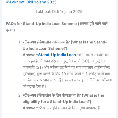
Lakhpati Didi Yojana 2025
FAQs for Stand-Up India Loan Scheme (
अक्सर
पूछे
जाने
वाले
प्रश्न
)
स्टैंड-
अप
इंडिया
लोन
स्कीम
क्या
है? (What is the Stand-
Up India Loan Scheme?)
Answer:
Stand-Up India Loan
स्कीम भारत सरकार की
एक पहल है, जिसका उद्देश्य अनुसूचित जाति (SC), अनुसूचित
जनजाति (ST) और महिला उद्यमियों को नया व्यवसाय (ग्रीनफील्ड
प्रोजेक्ट) शुरू करने के लिए 10 लाख रुपये से 1 करोड़ रुपये तक
का बैंक ऋण प्रदान करना है। इसका लक्ष्य इन वर्गों में उद्यमशीलता
को बढ़ावा देना है।
स्टैंड-
अप
इंडिया
लोन
के
लिए
योग्यता
क्या
है? (What is the
eligibility for a Stand-Up India Loan?)
Answer:
स्टैंड-अप इंडिया लोन के लिए मुख्य योग्यताएं हैं: