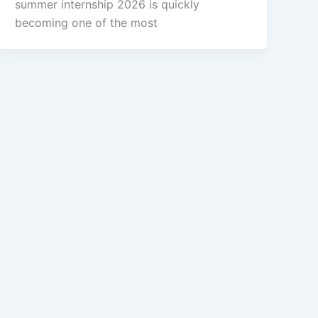
summer internship 2026 is quickly
becoming one of the most