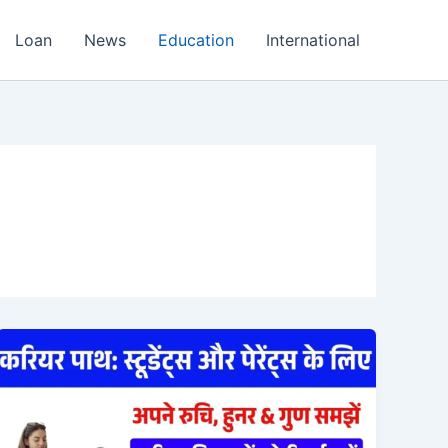
Loan
News
Education
International