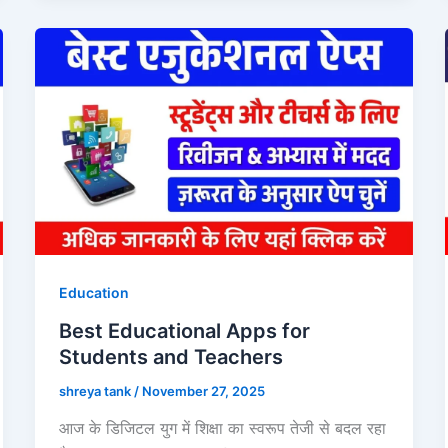
Education
Best Educational Apps for
Students and Teachers
shreya tank
/
November 27, 2025
आज के डिजिटल युग में शिक्षा का स्वरूप तेजी से बदल रहा