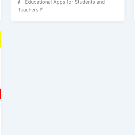
है। Educational Apps for Students and
Teachers ने