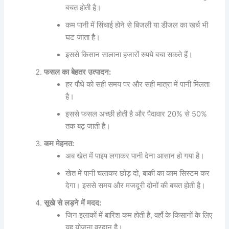
बचत होती है।
कम पानी में सिंचाई होने से बिजली या डीजल का खर्च भी
घट जाता है।
इससे किसान सालाना हजारों रुपये बचा सकते हैं।
फसल
का
बेहतर
उत्पादन
:
हर पौधे को सही समय पर और सही मात्रा में पानी मिलता
है।
इससे फसल अच्छी होती है और पैदावार 20% से 50%
तक बढ़ जाती है।
कम
मेहनत
:
अब खेत में पाइप लगाकर पानी देना आसान हो गया है।
खेत में पानी चलाकर छोड़ दो, बाकी का काम सिस्टम कर
देगा। इससे समय और मजदूरी दोनों की बचत होती है।
सूखे
से
लड़ने
में
मदद
:
जिन इलाकों में बारिश कम होती है, वहाँ के किसानों के लिए
यह योजना वरदान है।