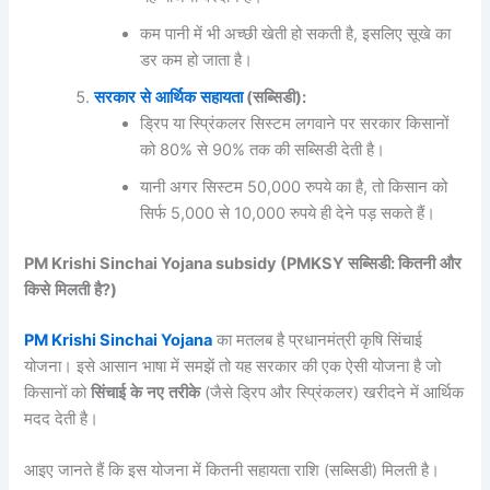
कम पानी में भी अच्छी खेती हो सकती है, इसलिए सूखे का
डर कम हो जाता है।
सरकार
से
आर्थिक
सहायता
(
सब्सिडी
):
ड्रिप या स्प्रिंकलर सिस्टम लगवाने पर सरकार किसानों
को 80% से 90% तक की सब्सिडी देती है।
यानी अगर सिस्टम 50,000 रुपये का है, तो किसान को
सिर्फ 5,000 से 10,000 रुपये ही देने पड़ सकते हैं।
PM Krishi Sinchai Yojana subsidy (PMKSY
सब्सिडी
:
कितनी
और
किसे
मिलती
है
?)
PM Krishi Sinchai Yojana
का मतलब है प्रधानमंत्री कृषि सिंचाई
योजना। इसे आसान भाषा में समझें तो यह सरकार की एक ऐसी योजना है जो
किसानों को
सिंचाई
के
नए
तरीके
(जैसे ड्रिप और स्प्रिंकलर) खरीदने में आर्थिक
मदद देती है।
आइए जानते हैं कि इस योजना में कितनी सहायता राशि (सब्सिडी) मिलती है।