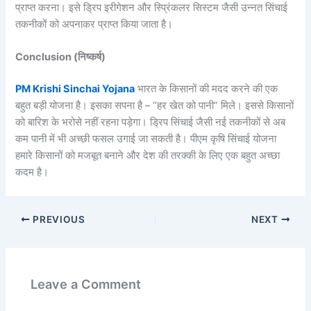
प्राप्त करना। इसे ड्रिप इरीगेशन और स्प्रिंकलर सिस्टम जैसी उन्नत सिंचाई
तकनीकों को अपनाकर प्राप्त किया जाता है।
Conclusion (
निष्कर्ष)
PM Krishi Sinchai Yojana
भारत के किसानों की मदद करने की एक
बहुत बड़ी योजना है। इसका सपना है – “हर खेत को पानी” मिले। इससे किसानों
को बारिश के भरोसे नहीं रहना पड़ेगा। ड्रिप सिंचाई जैसी नई तकनीकों से अब
कम पानी में भी अच्छी फसल उगाई जा सकती है। पीएम कृषि सिंचाई योजना
हमारे किसानों को मजबूत बनाने और देश की तरक्की के लिए एक बहुत अच्छा
कदम है।
PREVIOUS
NEXT
Leave a Comment