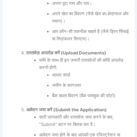
अपना पूरा नाम और पता।
अपने खेत का विवरण (जैसे खेत का क्षेत्रफल और
स्थान)।
आप कौन-सी तकनीक चाहते हैं (जैसे ड्रिप सिंचाई
या स्प्रिंकलर सिस्टम)।
दस्तावेज़
अपलोड
करें
(Upload Documents)
फॉर्म के साथ ही इन जरूरी दस्तावेजों की कॉपी अपलोड
करनी होगी:
आधार कार्ड
जमीन के कागजात
बैंक खाता विवरण (बैंक पासबुक की फोटो)
आवेदन
जमा
करें
(Submit the Application)
सारी जानकारी और दस्तावेज जमा करने के बाद,
“Submit” बटन पर क्लिक कर दें।
आवेदन जमा होने के बाद आपको एक रजिस्ट्रेशन या