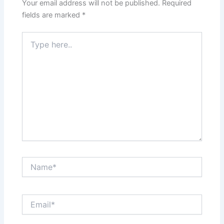
Your email address will not be published.
Required
fields are marked
*
Type
here..
Name*
Email*