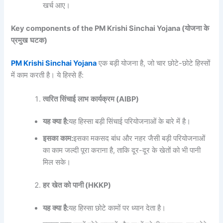
खर्च आए।
Key components of the PM Krishi Sinchai Yojana (
योजना
के
प्रमुख
घटक
)
PM Krishi Sinchai Yojana
एक बड़ी योजना है, जो चार छोटे-छोटे हिस्सों
में काम करती है। ये हिस्से हैं:
त्वरित
सिंचाई
लाभ
कार्यक्रम
(AIBP)
यह
क्या
है
:
यह हिस्सा बड़ी सिंचाई परियोजनाओं के बारे में है।
इसका
काम
:
इसका मकसद बांध और नहर जैसी बड़ी परियोजनाओं
का काम जल्दी पूरा कराना है, ताकि दूर-दूर के खेतों को भी पानी
मिल सके।
हर
खेत
को
पानी
(HKKP)
यह
क्या
है
:
यह हिस्सा छोटे कामों पर ध्यान देता है।