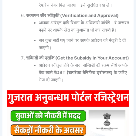
रेफरेंस नंबर मिल जाएगा। इसे सुरक्षित रख लें।
सत्यापन
और
स्वीकृति
(Verification and Approval)
आपका आवेदन कृषि विभाग के अधिकारी जांचेंगे। वे जरूरत
पड़ने पर आपके खेत का मुआयना भी कर सकते हैं।
सब कुछ सही पाए जाने पर आपके आवेदन को मंजूरी दे दी
जाएगी।
सब्सिडी
की
प्राप्ति
(Get the Subsidy in Your Account)
आवेदन स्वीकृत होने के बाद, सब्सिडी की रकम सीधे आपके
बैंक खाते में
DBT (
डायरेक्ट
बेनिफिट
ट्रांसफर
)
के जरिए
भेज दी जाएगी।