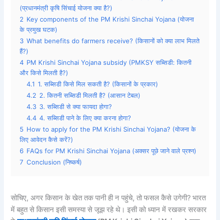
(प्रधानमंत्री कृषि सिंचाई योजना क्या है?)
2
Key components of the PM Krishi Sinchai Yojana (योजना
के प्रमुख घटक)
3
What benefits do farmers receive? (किसानों को क्या लाभ मिलते
हैं?)
4
PM Krishi Sinchai Yojana subsidy (PMKSY सब्सिडी: कितनी
और किसे मिलती है?)
4.1
1. सब्सिडी किसे मिल सकती है? (किसानों के प्रकार)
4.2
2. कितनी सब्सिडी मिलती है? (आसान टेबल)
4.3
3. सब्सिडी से क्या फायदा होगा?
4.4
4. सब्सिडी पाने के लिए क्या करना होगा?
5
How to apply for the PM Krishi Sinchai Yojana? (योजना के
लिए आवेदन कैसे करें?)
6
FAQs for PM Krishi Sinchai Yojana (अक्सर पूछे जाने वाले प्रश्न)
7
Conclusion (निष्कर्ष)
सोचिए, अगर किसान के खेत तक पानी ही न पहुंचे, तो फसल कैसे उगेगी? भारत
में बहुत से किसान इसी समस्या से जूझ रहे थे। इसी को ध्यान में रखकर सरकार