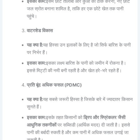
इसका
काम
:
इसमें छोटे तालाबों और कुओं को ठीक करना, नए छोटे
जल स्रोत बनाना शामिल है, ताकि हर एक छोटे खेत तक पानी
पहुंचे।
वाटरशेड
विकास
यह
क्या
है
:
यह हिस्सा उन इलाकों के लिए है जो सिर्फ बारिश के पानी
पर निर्भर हैं।
इसका
काम
:
इसका लक्ष्य बारिश के पानी को जमीन में रोकना है।
इससे मिट्टी की नमी बनी रहती है और खेत हरे-भरे रहते हैं।
प्रति
बूंद
अधिक
फसल
(PDMC)
यह
क्या
है
:
यह सबसे जरूरी हिस्सा है जिसके बारे में ज्यादातर किसान
सुनते हैं।
इसका
काम
:
इसके तहत किसानों को
ड्रिप
और
स्प्रिंकलर
जैसी
आधुनिक
तकनीकों
पर सब्सिडी (आर्थिक मदद) दी जाती है। इससे
पानी की बर्बादी रुकती है और कम पानी में अधिक फसल उगाई जा
सकती है।