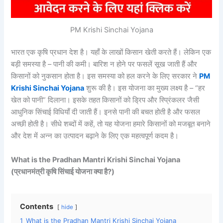
PM Krishi Sinchai Yojana
भारत एक कृषि प्रधान देश है। यहाँ के लाखों किसान खेती करते हैं। लेकिन एक
बड़ी समस्या है – पानी की कमी। बारिश न होने पर फसलें सूख जाती हैं और
किसानों को नुकसान होता है। इस समस्या को हल करने के लिए सरकार ने
PM
Krishi Sinchai Yojana
शुरू की है। इस योजना का मुख्य लक्ष्य है – “हर
खेत को पानी” दिलाना। इसके तहत किसानों को ड्रिप और स्प्रिंकलर जैसी
आधुनिक सिंचाई विधियाँ दी जाती हैं। इनसे पानी की बचत होती है और फसल
अच्छी होती है। सीधे शब्दों में कहें, तो यह योजना हमारे किसानों को मजबूत बनाने
और देश में अन्न का उत्पादन बढ़ाने के लिए एक महत्वपूर्ण कदम है।
What is the Pradhan Mantri Krishi Sinchai Yojana
(प्रधानमंत्री कृषि सिंचाई योजना क्या है?)
Contents
hide
1
What is the Pradhan Mantri Krishi Sinchai Yojana