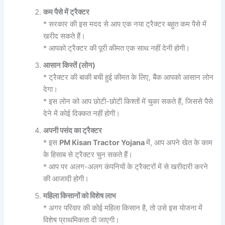
कम
पैसे
में
ट्रैक्टर
* सरकार की इस मदद से आप एक नया ट्रैक्टर बहुत कम पैसे में
खरीद सकते हैं।
* आपको ट्रैक्टर की पूरी कीमत एक साथ नहीं देनी होगी।
आसान
किस्तें (
लोन)
* ट्रैक्टर की बाकी बची हुई कीमत के लिए, बैंक आपको आसान लोन
देगा।
* इस लोन को आप छोटी-छोटी किश्तों में चुका सकते हैं, जिससे पैसे
देने में कोई दिक्कत नहीं होगी।
अपनी
पसंद
का
ट्रैक्टर
* इस
PM Kisan Tractor Yojana
में, आप अपने खेत के काम
के हिसाब से ट्रैक्टर चुन सकते हैं।
* आप पर अलग-अलग कंपनियों के ट्रैक्टरों में से खरीदारी करने
की आजादी होगी।
महिला
किसानों
को
विशेष
लाभ
* अगर परिवार की कोई महिला किसान है, तो उसे इस योजना में
विशेष प्राथमिकता दी जाएगी।