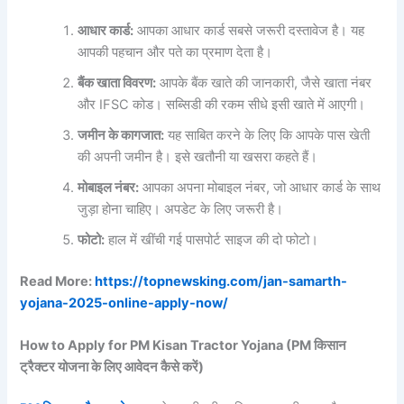
आधार
कार्ड:
आपका आधार कार्ड सबसे जरूरी दस्तावेज है। यह
आपकी पहचान और पते का प्रमाण देता है।
बैंक
खाता
विवरण:
आपके बैंक खाते की जानकारी, जैसे खाता नंबर
और IFSC कोड। सब्सिडी की रकम सीधे इसी खाते में आएगी।
जमीन
के
कागजात:
यह साबित करने के लिए कि आपके पास खेती
की अपनी जमीन है। इसे खतौनी या खसरा कहते हैं।
मोबाइल
नंबर:
आपका अपना मोबाइल नंबर, जो आधार कार्ड के साथ
जुड़ा होना चाहिए। अपडेट के लिए जरूरी है।
फोटो:
हाल में खींची गई पासपोर्ट साइज की दो फोटो।
Read More:
https://topnewsking.com/jan-samarth-
yojana-2025-online-apply-now/
How to Apply for PM Kisan Tractor Yojana (PM
किसान
ट्रैक्टर
योजना
के
लिए
आवेदन
कैसे
करें)