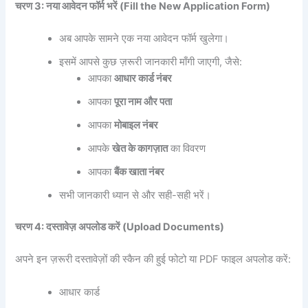
चरण 3:
नया
आवेदन
फॉर्म
भरें (Fill the New Application Form)
अब आपके सामने एक नया आवेदन फॉर्म खुलेगा।
इसमें आपसे कुछ ज़रूरी जानकारी माँगी जाएगी, जैसे:
आपका
आधार
कार्ड
नंबर
आपका
पूरा
नाम
और
पता
आपका
मोबाइल
नंबर
आपके
खेत
के
कागज़ात
का विवरण
आपका
बैंक
खाता
नंबर
सभी जानकारी ध्यान से और सही-सही भरें।
चरण 4:
दस्तावेज़
अपलोड
करें (Upload Documents)
अपने इन ज़रूरी दस्तावेज़ों की स्कैन की हुई फोटो या PDF फाइल अपलोड करें:
आधार कार्ड