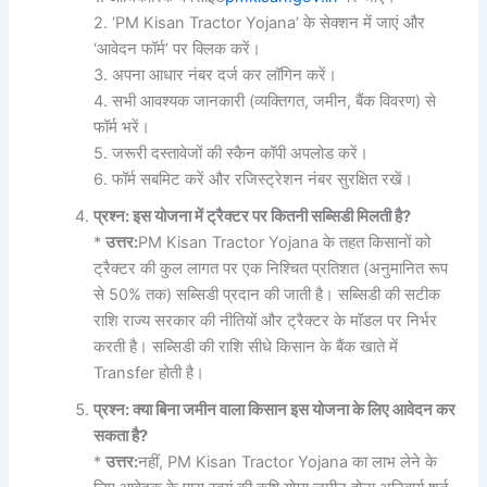
2. ‘PM Kisan Tractor Yojana’ के सेक्शन में जाएं और
‘आवेदन फॉर्म’ पर क्लिक करें।
3. अपना आधार नंबर दर्ज कर लॉगिन करें।
4. सभी आवश्यक जानकारी (व्यक्तिगत, जमीन, बैंक विवरण) से
फॉर्म भरें।
5. जरूरी दस्तावेजों की स्कैन कॉपी अपलोड करें।
6. फॉर्म सबमिट करें और रजिस्ट्रेशन नंबर सुरक्षित रखें।
प्रश्न:
इस
योजना
में
ट्रैक्टर
पर
कितनी
सब्सिडी
मिलती
है?
*
उत्तर:
PM Kisan Tractor Yojana के तहत किसानों को
ट्रैक्टर की कुल लागत पर एक निश्चित प्रतिशत (अनुमानित रूप
से 50% तक) सब्सिडी प्रदान की जाती है। सब्सिडी की सटीक
राशि राज्य सरकार की नीतियों और ट्रैक्टर के मॉडल पर निर्भर
करती है। सब्सिडी की राशि सीधे किसान के बैंक खाते में
Transfer होती है।
प्रश्न:
क्या
बिना
जमीन
वाला
किसान
इस
योजना
के
लिए
आवेदन
कर
सकता
है?
*
उत्तर:
नहीं, PM Kisan Tractor Yojana का लाभ लेने के