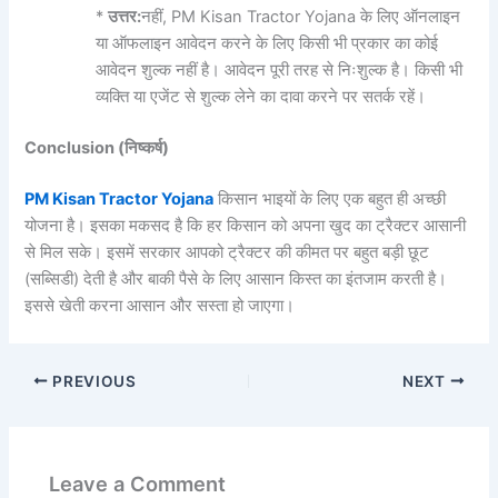
*
उत्तर:
नहीं, PM Kisan Tractor Yojana के लिए ऑनलाइन
या ऑफलाइन आवेदन करने के लिए किसी भी प्रकार का कोई
आवेदन शुल्क नहीं है। आवेदन पूरी तरह से निःशुल्क है। किसी भी
व्यक्ति या एजेंट से शुल्क लेने का दावा करने पर सतर्क रहें।
Conclusion (
निष्कर्ष)
PM Kisan Tractor Yojana
किसान भाइयों के लिए एक बहुत ही अच्छी
योजना है। इसका मकसद है कि हर किसान को अपना खुद का ट्रैक्टर आसानी
से मिल सके। इसमें सरकार आपको ट्रैक्टर की कीमत पर बहुत बड़ी छूट
(सब्सिडी) देती है और बाकी पैसे के लिए आसान किस्त का इंतजाम करती है।
इससे खेती करना आसान और सस्ता हो जाएगा।
PREVIOUS
NEXT
Leave a Comment