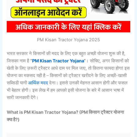
PM Kisan Tractor Yojana 2025
भारत सरकार ने किसानों की मदद के लिए एक बहुत अच्छी योजना शुरू की है,
जिसका नाम है
“
PM Kisan Tractor Yojana
“
। सोचिए, अगर किसानों को
खेती के लिए ज़रूरी ट्रैक्टर आधे दाम पर मिल जाए, तो कितना फायदा होगा! इस
योजना का मकसद यही है – किसानों को ट्रैक्टर खरीदने के लिए अच्छी-खासी
सब्सिडी यानी
आर्थिक मदद
देना। इससे उनकी मेहनत आसान होगी और फसल
भी बेहतर होगी। इस लेख में हम आपको इसी योजना के बारे में आसान भाषा में
सारी जानकारी देंगे।
What is PM Kisan Tractor Yojana? (PM
किसान
ट्रैक्टर
योजना
क्या
है?)