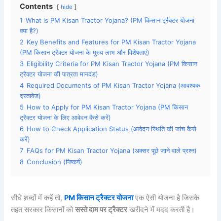
Contents
hide
1
What is PM Kisan Tractor Yojana? (PM किसान ट्रैक्टर योजना
क्या है?)
2
Key Benefits and Features for PM Kisan Tractor Yojana
(PM किसान ट्रैक्टर योजना के मुख्य लाभ और विशेषताएं)
3
Eligibility Criteria for PM Kisan Tractor Yojana (PM किसान
ट्रैक्टर योजना की पात्रता मानदंड)
4
Required Documents of PM Kisan Tractor Yojana (आवश्यक
दस्तावेज)
5
How to Apply for PM Kisan Tractor Yojana (PM किसान
ट्रैक्टर योजना के लिए आवेदन कैसे करें)
6
How to Check Application Status (आवेदन स्थिति की जांच कैसे
करें)
7
FAQs for PM Kisan Tractor Yojana (अक्सर पूछे जाने वाले प्रश्न)
8
Conclusion (निष्कर्ष)
सीधे शब्दों में कहें तो,
PM किसान ट्रैक्टर योजना
एक ऐसी योजना है जिसके
तहत सरकार किसानों को
सस्ते
दाम
पर
ट्रैक्टर
खरीदने में मदद करती है।