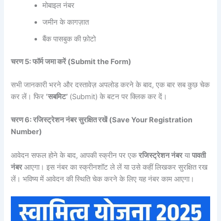
मोबाइल नंबर
जमीन के कागज़ात
बैंक पासबुक की फ़ोटो
चरण 5:
फॉर्म
जमा
करें (Submit the Form)
सभी जानकारी भरने और दस्तावेज़ अपलोड करने के बाद, एक बार सब कुछ चेक
कर लें। फिर
‘
सबमिट’
(Submit) के बटन पर क्लिक कर दें।
चरण 6:
रजिस्ट्रेशन
नंबर
सुरक्षित
रखें (Save Your Registration
Number)
आवेदन सफल होने के बाद, आपकी स्क्रीन पर एक
रजिस्ट्रेशन
नंबर
या
पावती
नंबर
आएगा। इस नंबर का स्क्रीनशॉट ले लें या उसे कहीं लिखकर सुरक्षित रख
लें। भविष्य में आवेदन की स्थिति चेक करने के लिए यह नंबर काम आएगा।