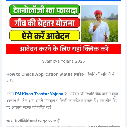
Svamitva Yojana 2025
How to Check Application Status (
आवेदन
स्थिति
की
जांच
कैसे
करें)
अपने
PM Kisan Tractor Yojana
के आवेदन की स्थिति चेक करना बहुत
आसान है, जैसे आप अपने मोबाइल में किसी का स्टेटस देखते हैं। बस नीचे दिए
गए आसान स्टेप्स को फॉलो करें:
चरण 1:
ऑफिशियल
वेबसाइट
पर
जाएँ