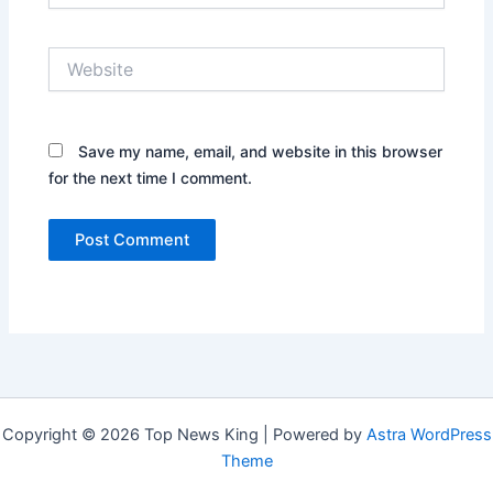
Website
Save my name, email, and website in this browser
for the next time I comment.
Copyright © 2026 Top News King | Powered by
Astra WordPress
Theme