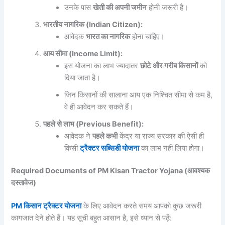
उनके पास
खेती
की
अपनी
जमीन
होनी जरूरी है।
भारतीय
नागरिक (Indian Citizen):
आवेदक
भारत
का
नागरिक
होना चाहिए।
आय
सीमा (Income Limit):
इस योजना का लाभ ज्यादातर
छोटे
और
गरीब
किसानों
को
दिया जाता है।
जिन किसानों की सालाना आय एक निश्चित सीमा से कम है,
वे ही आवेदन कर सकते हैं।
पहले
से
लाभ (Previous Benefit):
आवेदक ने
पहले
कभी
केंद्र या राज्य सरकार की ऐसी ही
किसी
ट्रैक्टर
सब्सिडी
योजना
का लाभ नहीं लिया होगा।
Required Documents of PM Kisan Tractor Yojana (
आवश्यक
दस्तावेज)
PM किसान ट्रैक्टर योजना
के लिए आवेदन करते समय आपको कुछ जरूरी
कागजात देने होते हैं। यह सूची बहुत आसान है, इसे ध्यान से पढ़ें: