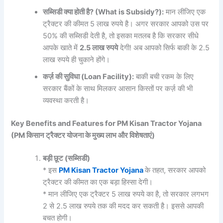
सब्सिडी
क्या
होती
है? (What is Subsidy?):
मान लीजिए एक
ट्रैक्टर की कीमत 5 लाख रुपये है। अगर सरकार आपको उस पर
50% की सब्सिडी देती है, तो इसका मतलब है कि सरकार सीधे
आपके खाते में
2.5
लाख
रुपये
देगी! अब आपको सिर्फ बाकी के 2.5
लाख रुपये ही चुकाने होंगे।
कर्ज़
की
सुविधा (Loan Facility):
बाकी बची रकम के लिए
सरकार बैंकों के साथ मिलकर आसान किस्तों पर कर्ज़ की भी
व्यवस्था करती है।
Key Benefits and Features for PM Kisan Tractor Yojana
(PM
किसान
ट्रैक्टर
योजना
के
मुख्य
लाभ
और
विशेषताएं)
बड़ी
छूट (
सब्सिडी)
* इस
PM Kisan Tractor Yojana
के तहत, सरकार आपको
ट्रैक्टर की कीमत का एक बड़ा हिस्सा देगी।
* मान लीजिए एक ट्रैक्टर 5 लाख रुपये का है, तो सरकार लगभग
2 से 2.5 लाख रुपये तक की मदद कर सकती है। इससे आपकी
बचत होगी।