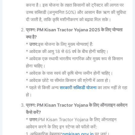
करना है। इस योजना के तहत किसानों को ट्रैक्टर की लागत पर
उच्च सब्सिडी (अनुमानित 50%) और आसान बैंक ऋण की सुविधा
दी जाती है, ताकि कृषि मशीनीकरण को बढ़ावा मिल सके।
प्रश्न: PM Kisan Tractor Yojana 2025
के
लिए
योग्यता
क्या
है?
*
उत्तर:
इस योजना के लिए मुख्य योग्यताएं हैं:
* आवेदक की आयु 18 से 65 वर्ष के बीच होनी चाहिए।
* आवेदक एक स्थायी भारतीय नागरिक और मुख्य रूप से किसान
होना चाहिए।
* आवेदक के पास स्वयं की कृषि योग्य जमीन होनी चाहिए।
* आवेदक छोटे या सीमांत किसान की श्रेणी में आता हो।
* पहले से किसी अन्य
सरकारी सब्सिडी योजना
का लाभ नहीं ले रहा
हो।
प्रश्न: PM Kisan Tractor Yojana
के
लिए
ऑनलाइन
आवेदन
कैसे
करें?
*
उत्तर:
PM Kisan Tractor Yojana के लिए ऑनलाइन
आवेदन करने के लिए इन स्टेप्स को फॉलो करें:
1. आधिकारिक वेबसाइट
pmkisan.gov.in
पर जाएं।