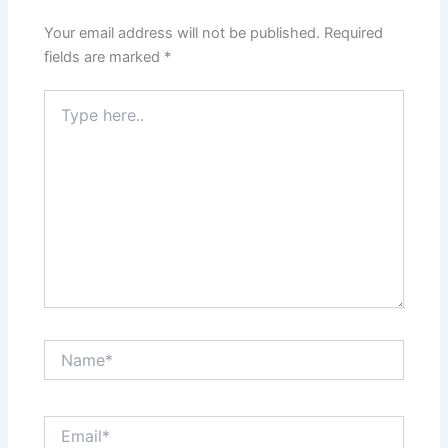
Your email address will not be published.
Required
fields are marked
*
Type
here..
Name*
Email*