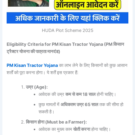
HUDA Plot Scheme 2025
Eligibility Criteria for PM Kisan Tractor Yojana (PM
किसान
ट्रैक्टर
योजना
की
पात्रता
मानदंड)
PM Kisan Tractor Yojana
का लाभ लेने के लिए किसानों को कुछ आसान
शर्तों को पूरा करना होगा। ये शर्तें इस प्रकार हैं:
उम्र (Age):
आवेदक की उम्र
कम
से
कम 18
साल
होनी चाहिए।
कुछ मामलों में
अधिकतम
उम्र 65
साल
तक की सीमा हो
सकती है।
किसान
होना (Must be a Farmer):
आवेदक का मुख्य काम
खेती
करना
होना चाहिए।