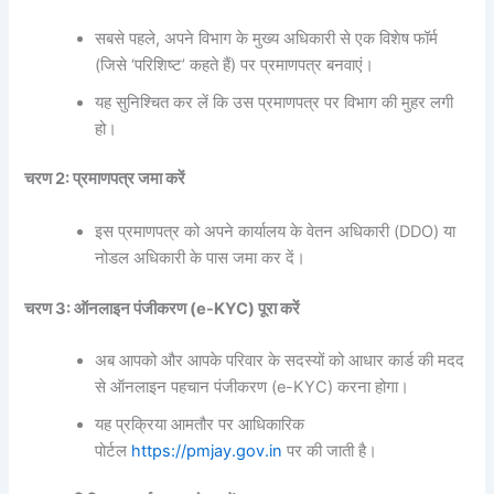
सबसे पहले, अपने विभाग के मुख्य अधिकारी से एक विशेष फॉर्म
(जिसे ‘परिशिष्ट’ कहते हैं) पर प्रमाणपत्र बनवाएं।
यह सुनिश्चित कर लें कि उस प्रमाणपत्र पर विभाग की मुहर लगी
हो।
चरण 2: प्रमाणपत्र जमा करें
इस प्रमाणपत्र को अपने कार्यालय के वेतन अधिकारी (DDO) या
नोडल अधिकारी के पास जमा कर दें।
चरण 3: ऑनलाइन पंजीकरण (e-KYC) पूरा करें
अब आपको और आपके परिवार के सदस्यों को आधार कार्ड की मदद
से ऑनलाइन पहचान पंजीकरण (e-KYC) करना होगा।
यह प्रक्रिया आमतौर पर आधिकारिक
पोर्टल
https://pmjay.gov.in
पर की जाती है।