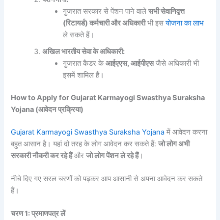
गुजरात सरकार से पेंशन पाने वाले
सभी सेवानिवृत्त
(रिटायर्ड) कर्मचारी और अधिकारी
भी इस
योजना का लाभ
ले सकते हैं।
अखिल भारतीय सेवा के अधिकारी:
गुजरात कैडर के
आईएएस, आईपीएस
जैसे अधिकारी भी
इसमें शामिल हैं।
How to Apply for Gujarat Karmayogi Swasthya Suraksha
Yojana (आवेदन प्रक्रिया)
Gujarat Karmayogi Swasthya Suraksha Yojana
में आवेदन करना
बहुत आसान है। यहां दो तरह के लोग आवेदन कर सकते हैं:
जो लोग अभी
सरकारी नौकरी कर रहे हैं
और
जो लोग पेंशन ले रहे हैं
।
नीचे दिए गए सरल चरणों को पढ़कर आप आसानी से अपना आवेदन कर सकते
हैं।
चरण 1: प्रमाणपत्र लें