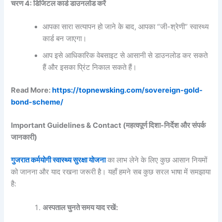
चरण 4: डिजिटल कार्ड डाउनलोड करें
आपका सारा सत्यापन हो जाने के बाद, आपका “जी-श्रेणी” स्वास्थ्य
कार्ड बन जाएगा।
आप इसे आधिकारिक वेबसाइट से आसानी से डाउनलोड कर सकते
हैं और इसका प्रिंट निकाल सकते हैं।
Read More:
https://topnewsking.com/sovereign-gold-
bond-scheme/
Important Guidelines & Contact (महत्वपूर्ण दिशा-निर्देश और संपर्क
जानकारी)
गुजरात कर्मयोगी स्वास्थ्य सुरक्षा योजना
का लाभ लेने के लिए कुछ आसान नियमों
को जानना और याद रखना जरूरी है। यहाँ हमने सब कुछ सरल भाषा में समझाया
है:
अस्पताल चुनते समय याद रखें: