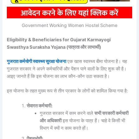
Government Working Women Hostel Scheme
Eligibility & Beneficiaries for Gujarat Karmayogi
Swasthya Suraksha Yojana (पात्रता और लाभार्थी)
गुजरात कर्मयोगी स्वास्थ्य सुरक्षा योजना
एक खास स्वास्थ्य बीमा योजना है। यह
गुजरात सरकार ने अपने कर्मचारियों और पेंशन पाने वालों के लिए शुरू की है।
आइए जानते हैं कि इस योजना का लाभ कौन-कौन उठा सकता है।
इस योजना के तहत मुख्य रूप से तीन प्रकार के लोगों को शामिल किया गया है:
सेवारत कर्मचारी:
गुजरात सरकार में काम करने वाले
सभी सरकारी कर्मचारी
और अधिकारी
इस योजना के पात्र हैं। चाहे वे किसी भी
विभाग में क्यों न काम करते हों।
पेंशनभोगी: