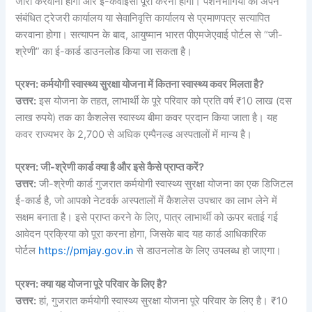
जारी करवाना होगा और ई-केवाईसी पूरी करनी होगी। पेंशनभोगियों को अपने
संबंधित ट्रेजरी कार्यालय या सेवानिवृत्ति कार्यालय से प्रमाणपत्र सत्यापित
करवाना होगा। सत्यापन के बाद, आयुष्मान भारत पीएमजेएवाई पोर्टल से “जी-
श्रेणी” का ई-कार्ड डाउनलोड किया जा सकता है।
प्रश्न: कर्मयोगी स्वास्थ्य सुरक्षा योजना में कितना स्वास्थ्य कवर मिलता है?
उत्तर:
इस योजना के तहत, लाभार्थी के पूरे परिवार को प्रति वर्ष ₹10 लाख (दस
लाख रुपये) तक का कैशलेस स्वास्थ्य बीमा कवर प्रदान किया जाता है। यह
कवर राज्यभर के 2,700 से अधिक एम्पैनल्ड अस्पतालों में मान्य है।
प्रश्न: जी-श्रेणी कार्ड क्या है और इसे कैसे प्राप्त करें?
उत्तर:
जी-श्रेणी कार्ड गुजरात कर्मयोगी स्वास्थ्य सुरक्षा योजना का एक डिजिटल
ई-कार्ड है, जो आपको नेटवर्क अस्पतालों में कैशलेस उपचार का लाभ लेने में
सक्षम बनाता है। इसे प्राप्त करने के लिए, पात्र लाभार्थी को ऊपर बताई गई
आवेदन प्रक्रिया को पूरा करना होगा, जिसके बाद यह कार्ड आधिकारिक
पोर्टल
https://pmjay.gov.in
से डाउनलोड के लिए उपलब्ध हो जाएगा।
प्रश्न: क्या यह योजना पूरे परिवार के लिए है?
उत्तर:
हां, गुजरात कर्मयोगी स्वास्थ्य सुरक्षा योजना पूरे परिवार के लिए है। ₹10