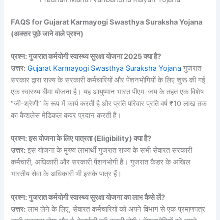
FAQS for Gujarat Karmayogi Swasthya Suraksha Yojana
(अक्सर पूछे जाने वाले प्रश्न)
प्रश्न: गुजरात कर्मयोगी स्वास्थ्य सुरक्षा योजना 2025 क्या है?
उत्तर:
Gujarat Karmayogi Swasthya Suraksha Yojana
गुजरात
सरकार द्वारा राज्य के सरकारी कर्मचारियों और पेंशनभोगियों के लिए शुरू की गई
एक स्वास्थ्य बीमा योजना है। यह आयुष्मान भारत पीएम-जय के तहत एक विशेष
“जी-श्रेणी” के रूप में कार्य करती है और प्रति परिवार प्रति वर्ष ₹10 लाख तक
का कैशलेस मेडिकल कवर प्रदान करती है।
प्रश्न: इस योजना के लिए पात्रता (Eligibility) क्या है?
उत्तर:
इस योजना के मुख्य लाभार्थी गुजरात राज्य के सभी सेवारत सरकारी
कर्मचारी, अधिकारी और सरकारी पेंशनभोगी हैं। गुजरात कैडर के अखिल
भारतीय सेवा के अधिकारी भी इसके पात्र हैं।
प्रश्न: गुजरात कर्मयोगी स्वास्थ्य सुरक्षा योजना का लाभ कैसे लें?
उत्तर:
लाभ लेने के लिए, सेवारत कर्मचारियों को अपने विभाग से एक प्रमाणपत्र