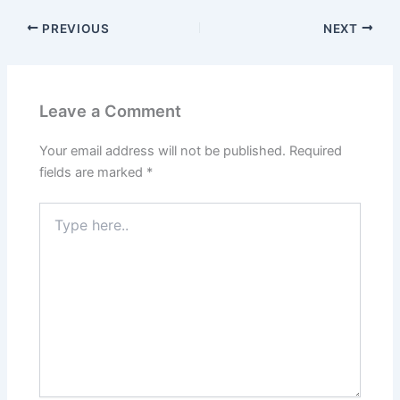
PREVIOUS
NEXT
Leave a Comment
Your email address will not be published.
Required
fields are marked
*
Type
here..