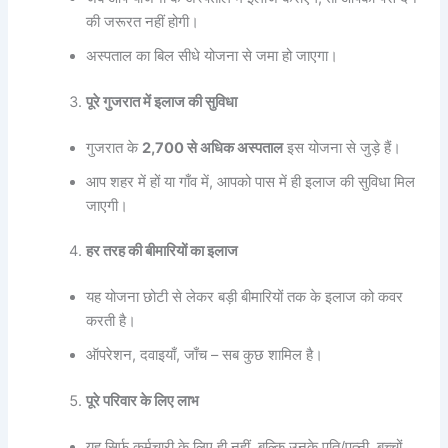
की जरूरत नहीं होगी।
अस्पताल का बिल सीधे योजना से जमा हो जाएगा।
पूरे गुजरात में इलाज की सुविधा
गुजरात के
2,700 से अधिक अस्पताल
इस योजना से जुड़े हैं।
आप शहर में हों या गाँव में, आपको पास में ही इलाज की सुविधा मिल
जाएगी।
हर तरह की बीमारियों का इलाज
यह योजना छोटी से लेकर बड़ी बीमारियों तक के इलाज को कवर
करती है।
ऑपरेशन, दवाइयाँ, जाँच – सब कुछ शामिल है।
पूरे परिवार के लिए लाभ
यह सिर्फ कर्मचारी के लिए ही नहीं, बल्कि उनके पति/पत्नी, बच्चों