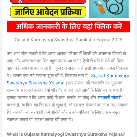
Gujarat Karmayogi Swasthya Suraksha Yojana 2025
क्या आप सोच सकते हैं कि अगर आपके परिवार में किसी को अचानक बीमारी हो
जाए और अस्पताल का बिल बहुत ज्यादा आ जाए? ऐसी स्थिति में पैसे की चिंता
बहुत बड़ी समस्या बन जाती है। गुजरात सरकार ने इसी समस्या का हल निकाला
है। उसने एक नई योजना शुरू की है, जिसका नाम है “
Gujarat Karmayogi
Swasthya Suraksha Yojana
“।इस योजना को खासतौर पर गुजरात
राज्य के सरकारी कर्मचारियों और पेंशन पाने वाले लोगों के लिए बनाया गया है।
इसका मतलब है कि अगर कोई शिक्षक, क्लर्क, या कोई और
सरकारी नौकरी
करता है, या फिर वह रिटायर हो चुका है, तो वह इस योजना का लाभ उठा सकता
है। यह योजना सरकारी कर्मचारियों और उनके परिवार के लिए एक मजबूत
स्वास्थ्य कवच या ‘सुरक्षा कवच’ की तरह है।
What is Gujarat Karmayogi Swasthya Suraksha Yojana?