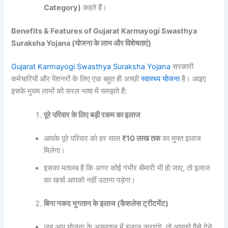
Category)
कहते हैं।
Benefits & Features of Gujarat Karmayogi Swasthya
Suraksha Yojana (योजना के लाभ और विशेषताएं)
Gujarat Karmayogi Swasthya Suraksha Yojana
सरकारी
कर्मचारियों और पेंशनरों के लिए एक बहुत ही अच्छी
स्वास्थ्य योजना
है। आइए
इसके मुख्य लाभों को सरल भाषा में समझते हैं:
पूरे परिवार के लिए बड़ी रकम का इलाज
आपके पूरे परिवार को हर साल
₹10 लाख तक
का मुफ्त इलाज
मिलेगा।
इसका मतलब है कि अगर कोई गंभीर बीमारी भी हो जाए, तो इलाज
का खर्चा आपको नहीं उठाना पड़ेगा।
बिना नकद भुगतान के इलाज (कैशलेस ट्रीटमेंट)
जब आप योजना के अस्पताल में इलाज कराएंगे, तो आपको पैसे देने