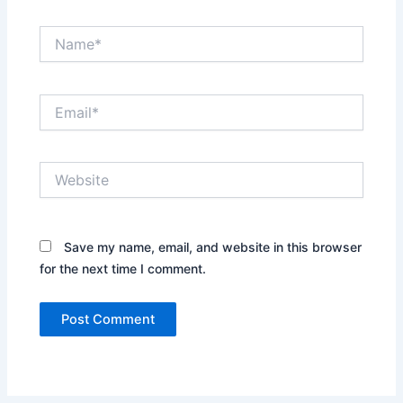
Name*
Email*
Website
Save my name, email, and website in this browser
for the next time I comment.