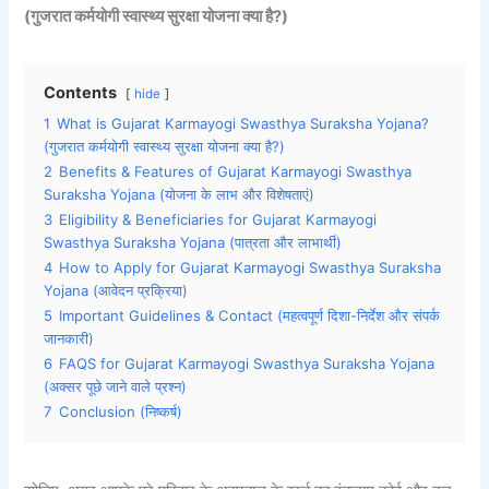
(गुजरात कर्मयोगी स्वास्थ्य सुरक्षा योजना क्या है?)
Contents
hide
1
What is Gujarat Karmayogi Swasthya Suraksha Yojana?
(गुजरात कर्मयोगी स्वास्थ्य सुरक्षा योजना क्या है?)
2
Benefits & Features of Gujarat Karmayogi Swasthya
Suraksha Yojana (योजना के लाभ और विशेषताएं)
3
Eligibility & Beneficiaries for Gujarat Karmayogi
Swasthya Suraksha Yojana (पात्रता और लाभार्थी)
4
How to Apply for Gujarat Karmayogi Swasthya Suraksha
Yojana (आवेदन प्रक्रिया)
5
Important Guidelines & Contact (महत्वपूर्ण दिशा-निर्देश और संपर्क
जानकारी)
6
FAQS for Gujarat Karmayogi Swasthya Suraksha Yojana
(अक्सर पूछे जाने वाले प्रश्न)
7
Conclusion (निष्कर्ष)