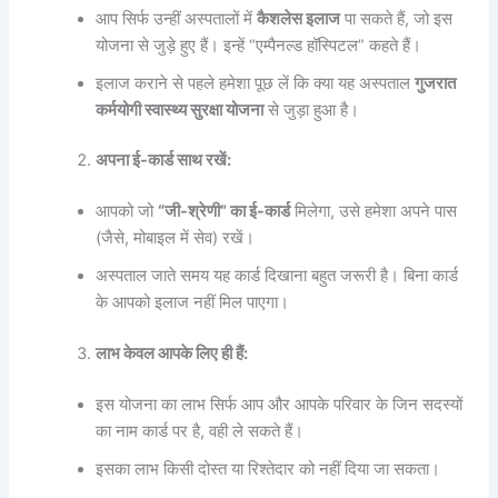
आप सिर्फ उन्हीं अस्पतालों में
कैशलेस इलाज
पा सकते हैं, जो इस
योजना से जुड़े हुए हैं। इन्हें “एम्पैनल्ड हॉस्पिटल” कहते हैं।
इलाज कराने से पहले हमेशा पूछ लें कि क्या यह अस्पताल
गुजरात
कर्मयोगी स्वास्थ्य सुरक्षा योजना
से जुड़ा हुआ है।
अपना ई-कार्ड साथ रखें:
आपको जो
“जी-श्रेणी” का ई-कार्ड
मिलेगा, उसे हमेशा अपने पास
(जैसे, मोबाइल में सेव) रखें।
अस्पताल जाते समय यह कार्ड दिखाना बहुत जरूरी है। बिना कार्ड
के आपको इलाज नहीं मिल पाएगा।
लाभ केवल आपके लिए ही हैं:
इस योजना का लाभ सिर्फ आप और आपके परिवार के जिन सदस्यों
का नाम कार्ड पर है, वही ले सकते हैं।
इसका लाभ किसी दोस्त या रिश्तेदार को नहीं दिया जा सकता।