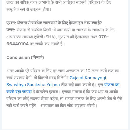
लाख का वार्षिक कवर लाभार्थी के सभी आश्रित सदस्यों (परिवार) के लिए
सामूहिक रूप से उपलब्ध होगा।
प्रश्न: योजना से संबंधित समस्याओं के लिए हेल्पलाइन नंबर क्या है?
उत्तर:
योजना से संबंधित किसी भी जानकारी या समस्या के समाधान के लिए,
आप राज्य स्वास्थ्य एजेंसी (SHA), गुजरात की हेल्पलाइन नंबर
079-
66440104
पर संपर्क कर सकते हैं।
Conclusion (
निष्कर्ष)
अगर आपके पूरे परिवार के लिए हर साल अस्पताल का 10 लाख रुपये तक का
खर्च सरकार देगी, तो कितनी मदद मिलेगी?
Gujarat Karmayogi
Swasthya Suraksha Yojana
ठीक यही काम करती है। इस
योजना का
सबसे बड़ा फायदा
है कैशलेस इलाज। इसका मतलब है कि जब आप या आपके
परिवार का कोई सदस्य बीमार पड़ेगा, तो आपको इलाज के लिए अपनी जेब से पैसे
नहीं खर्च करने पड़ेंगे। अस्पताल का बिल सीधे सरकार भरेगी।