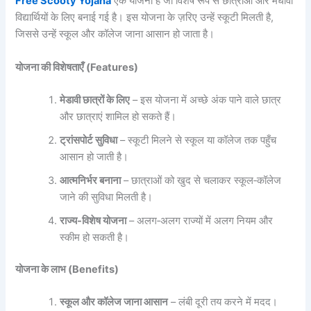
Free Scooty Yojana
एक योजना है जो विशेष रूप से छात्राओं और मेधावी
विद्यार्थियों के लिए बनाई गई है। इस योजना के ज़रिए उन्हें स्कूटी मिलती है,
जिससे उन्हें स्कूल और कॉलेज जाना आसान हो जाता है।
योजना की विशेषताएँ (Features)
मेडावी छात्रों के लिए
– इस योजना में अच्छे अंक पाने वाले छात्र
और छात्राएं शामिल हो सकते हैं।
ट्रांसपोर्ट सुविधा
– स्कूटी मिलने से स्कूल या कॉलेज तक पहुँच
आसान हो जाती है।
आत्मनिर्भर बनाना
– छात्राओं को खुद से चलाकर स्कूल‑कॉलेज
जाने की सुविधा मिलती है।
राज्य‑विशेष योजना
– अलग‑अलग राज्यों में अलग नियम और
स्कीम हो सकती है।
योजना के लाभ (Benefits)
स्कूल और कॉलेज जाना आसान
– लंबी दूरी तय करने में मदद।