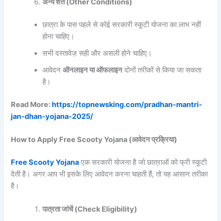
अन्य शर्तें (Other Conditions)
छात्रा के पास पहले से कोई सरकारी स्कूटी योजना का लाभ नहीं
होना चाहिए।
सभी दस्तावेज़ सही और असली होने चाहिए।
आवेदन
ऑनलाइन या ऑफलाइन
दोनों तरीकों से किया जा सकता
है।
Read More:
https://topnewsking.com/pradhan-mantri-
jan-dhan-yojana-2025/
How to Apply Free Scooty Yojana (आवेदन प्रक्रिया)
Free Scooty Yojana
एक सरकारी योजना है जो छात्राओं को फ्री स्कूटी
देती है। अगर आप भी इसके लिए आवेदन करना चाहती हैं, तो यह आसान तरीका
है।
पात्रता जांचें (Check Eligibility)