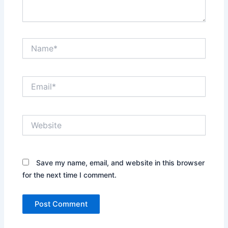
Name*
Email*
Website
Save my name, email, and website in this browser
for the next time I comment.