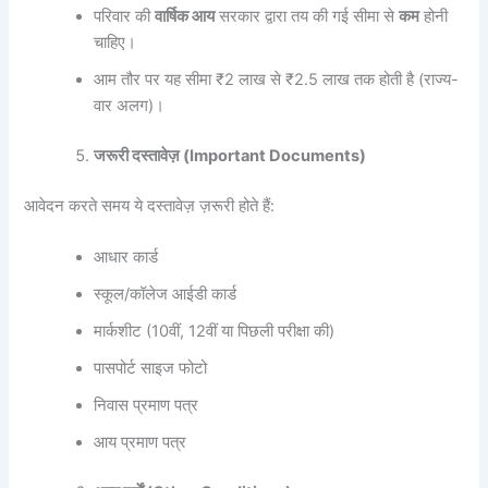
परिवार की
वार्षिक आय
सरकार द्वारा तय की गई सीमा से
कम
होनी
चाहिए।
आम तौर पर यह सीमा ₹2 लाख से ₹2.5 लाख तक होती है (राज्य-
वार अलग)।
जरूरी दस्तावेज़ (Important Documents)
आवेदन करते समय ये दस्तावेज़ ज़रूरी होते हैं:
आधार कार्ड
स्कूल/कॉलेज आईडी कार्ड
मार्कशीट (10वीं, 12वीं या पिछली परीक्षा की)
पासपोर्ट साइज फोटो
निवास प्रमाण पत्र
आय प्रमाण पत्र