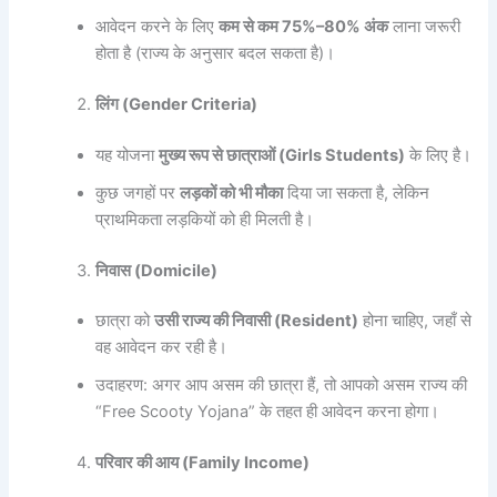
आवेदन करने के लिए
कम से कम 75%–80% अंक
लाना जरूरी
होता है (राज्य के अनुसार बदल सकता है)।
लिंग (Gender Criteria)
यह योजना
मुख्य रूप से छात्राओं (Girls Students)
के लिए है।
कुछ जगहों पर
लड़कों को भी मौका
दिया जा सकता है, लेकिन
प्राथमिकता लड़कियों को ही मिलती है।
निवास (Domicile)
छात्रा को
उसी राज्य की निवासी (Resident)
होना चाहिए, जहाँ से
वह आवेदन कर रही है।
उदाहरण: अगर आप असम की छात्रा हैं, तो आपको असम राज्य की
“Free Scooty Yojana” के तहत ही आवेदन करना होगा।
परिवार की आय (Family Income)