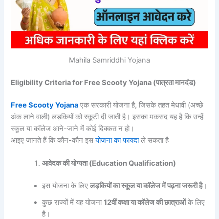
Mahila Samriddhi Yojana
Eligibility Criteria for Free Scooty Yojana (पात्रता मानदंड)
Free Scooty Yojana
एक सरकारी योजना है, जिसके तहत मेधावी (अच्छे
अंक लाने वाली) लड़कियों को स्कूटी दी जाती है। इसका मकसद यह है कि उन्हें
स्कूल या कॉलेज आने-जाने में कोई दिक्कत न हो।
आइए जानते हैं कि कौन-कौन इस
योजना का फायदा
ले सकता है
आवेदक की योग्यता (Education Qualification)
इस योजना के लिए
लड़कियों का स्कूल या कॉलेज में पढ़ना जरूरी है
।
कुछ राज्यों में यह योजना
12वीं कक्षा या कॉलेज की छात्राओं
के लिए
है।