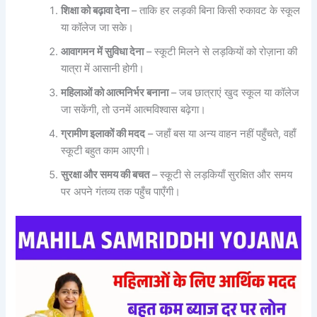
शिक्षा को बढ़ावा देना
– ताकि हर लड़की बिना किसी रुकावट के स्कूल
या कॉलेज जा सके।
आवागमन में सुविधा देना
– स्कूटी मिलने से लड़कियों को रोज़ाना की
यात्रा में आसानी होगी।
महिलाओं को आत्मनिर्भर बनाना
– जब छात्राएं खुद स्कूल या कॉलेज
जा सकेंगी, तो उनमें आत्मविश्वास बढ़ेगा।
ग्रामीण इलाकों की मदद
– जहाँ बस या अन्य वाहन नहीं पहुँचते, वहाँ
स्कूटी बहुत काम आएगी।
सुरक्षा और समय की बचत
– स्कूटी से लड़कियाँ सुरक्षित और समय
पर अपने गंतव्य तक पहुँच पाएँगी।