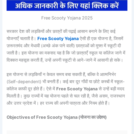
Free Scooty Yojana 2025
सरकार देश की लड़कियों और छात्रों की पढ़ाई आसान बनाने के लिए कई
योजनाएँ चलाती है।
Free Scooty Yojana
ऐसी ही एक योजना है, जिसमें
ज़रूरतमंद और मेधावी (अच्छे अंक पाने वाली) छात्राओं को मुफ्त में स्कूटी दी
जाती है। इस योजना का मकसद यह है कि जो छात्राएँ स्कूल या कॉलेज जाने में
दिक्कत महसूस करती हैं, उन्हें अपनी स्कूटी से आने-जाने में आसानी हो सके।
इस योजना से लड़कियाँ न केवल समय बचा सकती हैं, बल्कि वे आत्मनिर्भर
(Self-dependent) भी बनती हैं। कई बार दूर गाँवों या छोटे कस्बों में स्कूल-
कॉलेज काफी दूर होते हैं। ऐसे में
Free Scooty Yojana
से उन्हें बड़ी मदद
मिलती है। कुछ राज्यों में यह योजना पहले से चल रही है, जैसे असम, राजस्थान
और उत्तर प्रदेश में। हर राज्य की अपनी पात्रता और नियम होते हैं।
Objectives of Free Scooty Yojana (योजना का उद्देश्य)