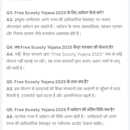
Q3. Free Scooty Yojana 2025
के
लिए
आवेदन
कैसे
करें?
A3.
इच्छुक उम्मीदवार अपने राज्य की आधिकारिक वेबसाइट पर जाकर
ऑनलाइन आवेदन कर सकते हैं। आवेदन के समय अंकतालिका, पहचान प्रमाण
और निवास प्रमाण जैसे दस्तावेज आवश्यक होते हैं।
Q4.
क्या Free Scooty Yojana 2025
केंद्र
सरकार
की
योजना
है?
A4.
नहीं, केंद्र सरकार द्वारा “Free Scooty Yojana 2025” नाम से कोई
योजना नहीं चलाई जा रही। यह राज्य सरकारों द्वारा अलग-अलग नामों से लागू
की जाती है।
Q5. Free Scooty Yojana 2025
के
लाभ
क्या
हैं?
A5.
इस योजना से छात्राओं को शिक्षा संस्थानों तक आसानी से पहुँचने में मदद
मिलती है, ट्रांसपोर्ट खर्च घटता है और आत्मनिर्भरता बढ़ती है।
Q6. Free Scooty Yojana 2025
में
आवेदन
की
अंतिम
तिथि
क्या
है?
A6.
प्रत्येक राज्य में आवेदन की तिथि अलग होती है। उम्मीदवारों को अपने
राज्य की आधिकारिक वेबसाइट पर नवीनतम अपडेट देखना चाहिए।