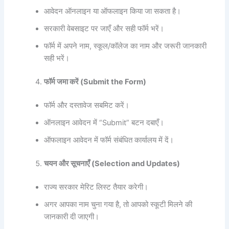
आवेदन ऑनलाइन या ऑफलाइन किया जा सकता है।
सरकारी वेबसाइट पर जाएँ और सही फॉर्म भरें।
फॉर्म में अपने नाम, स्कूल/कॉलेज का नाम और जरूरी जानकारी
सही भरें।
फॉर्म जमा करें (Submit the Form)
फॉर्म और दस्तावेज सबमिट करें।
ऑनलाइन आवेदन में “Submit” बटन दबाएँ।
ऑफलाइन आवेदन में फॉर्म संबंधित कार्यालय में दें।
चयन और सूचनाएँ (Selection and Updates)
राज्य सरकार मेरिट लिस्ट तैयार करेगी।
अगर आपका नाम चुना गया है, तो आपको स्कूटी मिलने की
जानकारी दी जाएगी।