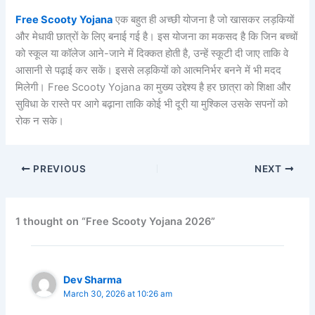
Free Scooty Yojana
एक बहुत ही अच्छी योजना है जो खासकर लड़कियों
और मेधावी छात्रों के लिए बनाई गई है। इस योजना का मकसद है कि जिन बच्चों
को स्कूल या कॉलेज आने-जाने में दिक्कत होती है, उन्हें स्कूटी दी जाए ताकि वे
आसानी से पढ़ाई कर सकें। इससे लड़कियों को आत्मनिर्भर बनने में भी मदद
मिलेगी। Free Scooty Yojana का मुख्य उद्देश्य है हर छात्रा को शिक्षा और
सुविधा के रास्ते पर आगे बढ़ाना ताकि कोई भी दूरी या मुश्किल उसके सपनों को
रोक न सके।
PREVIOUS
NEXT
1 thought on “Free Scooty Yojana 2026”
Dev Sharma
March 30, 2026 at 10:26 am