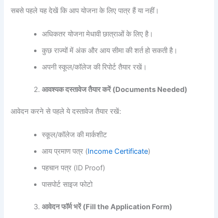
सबसे पहले यह देखें कि आप योजना के लिए पात्र हैं या नहीं।
अधिकतर योजना मेधावी छात्राओं के लिए है।
कुछ राज्यों में अंक और आय सीमा की शर्त हो सकती है।
अपनी स्कूल/कॉलेज की रिपोर्ट तैयार रखें।
आवश्यक दस्तावेज तैयार करें (Documents Needed)
आवेदन करने से पहले ये दस्तावेज तैयार रखें:
स्कूल/कॉलेज की मार्कशीट
आय प्रमाण पत्र (
Income Certificate
)
पहचान पत्र (ID Proof)
पासपोर्ट साइज फोटो
आवेदन फॉर्म भरें (Fill the Application Form)