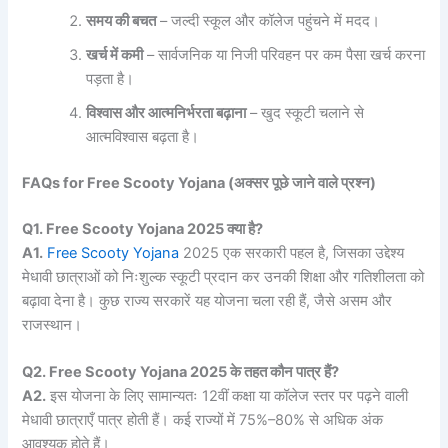
समय की बचत
– जल्दी स्कूल और कॉलेज पहुंचने में मदद।
खर्च में कमी
– सार्वजनिक या निजी परिवहन पर कम पैसा खर्च करना
पड़ता है।
विश्वास और आत्मनिर्भरता बढ़ाना
– खुद स्कूटी चलाने से
आत्मविश्वास बढ़ता है।
FAQs for Free Scooty Yojana (
अक्सर
पूछे
जाने
वाले
प्रश्न)
Q1. Free Scooty Yojana 2025
क्या
है?
A1.
Free Scooty Yojana
2025 एक सरकारी पहल है, जिसका उद्देश्य
मेधावी छात्राओं को निःशुल्क स्कूटी प्रदान कर उनकी शिक्षा और गतिशीलता को
बढ़ावा देना है। कुछ राज्य सरकारें यह योजना चला रही हैं, जैसे असम और
राजस्थान।
Q2. Free Scooty Yojana 2025
के
तहत
कौन
पात्र
हैं?
A2.
इस योजना के लिए सामान्यतः 12वीं कक्षा या कॉलेज स्तर पर पढ़ने वाली
मेधावी छात्राएँ पात्र होती हैं। कई राज्यों में 75%–80% से अधिक अंक
आवश्यक होते हैं।