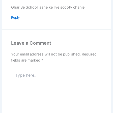
Ghar Se School jaane ke liye scooty chahie
Reply
Leave a Comment
Your email address will not be published.
Required
fields are marked
*
Type
here..