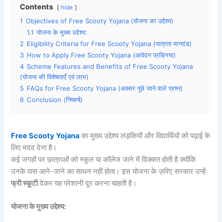
Contents
hide
1
Objectives of Free Scooty Yojana (योजना का उद्देश्य)
1.1
योजना के मुख्य उद्देश्य:
2
Eligibility Criteria for Free Scooty Yojana (पात्रता मानदंड)
3
How to Apply Free Scooty Yojana (आवेदन प्रक्रिया)
4
Scheme Features and Benefits of Free Scooty Yojana
(योजना की विशेषताएँ एवं लाभ)
5
FAQs for Free Scooty Yojana (अक्सर पूछे जाने वाले प्रश्न)
6
Conclusion (निष्कर्ष)
Free Scooty Yojana
का मुख्य उद्देश्य लड़कियों और विद्यार्थियों को पढ़ाई के
लिए मदद देना है।
कई जगहों पर छात्राओं को स्कूल या कॉलेज जाने में दिक्कत होती है क्योंकि
उनके पास आने-जाने का साधन नहीं होता। इस योजना के ज़रिए सरकार उन्हें
फ्री स्कूटी
देकर यह परेशानी दूर करना चाहती है।
योजना के मुख्य उद्देश्य: